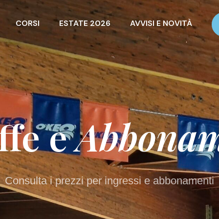
CORSI
ESTATE 2026
AVVISI E NOVITÀ
ffe e
Abbonam
Consulta i prezzi per ingressi e abbonamenti