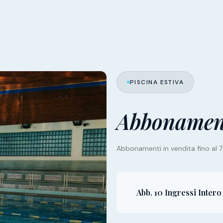
PISCINA ESTIVA
Abbonamen
Abbonamenti in vendita fino al
Abb. 10 Ingressi Intero